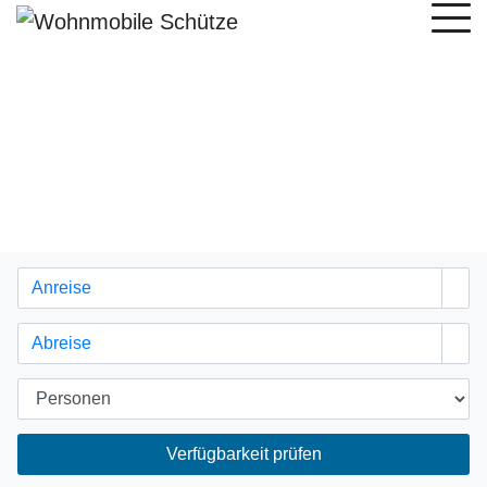
Verfügbarkeit prüfen