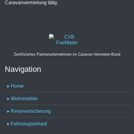
Caravanvermietung tätig.
Zertifiziertes Partnerunternehmen im Caravan-Vermieter-Bund
Navigation
▸ Home
▸ Wohnmobile
▸ Reiseversicherung
▸ Fahrzeugverkauf