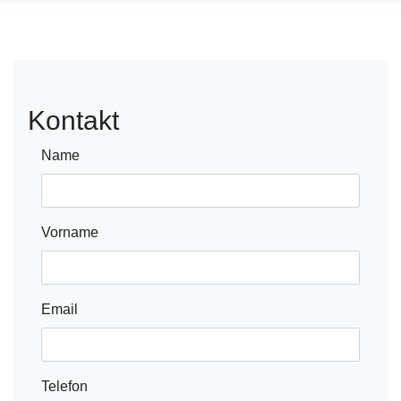
Kontakt
Name
Vorname
Email
Telefon