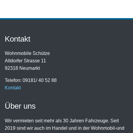
Kontakt
Wohnmobile Schütze
Altdorfer Strasse 11
92318 Neumarkt
Telefon: 09181/ 40 52 88
Kontakt
Über uns
Wir vermieten seit mehr als 30 Jahren Fahrzeuge. Seit
2019 sind wir auch im Handel und in der Wohnmobil-und