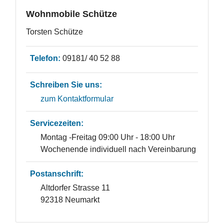
Wohnmobile Schütze
Torsten Schütze
Telefon:
09181/ 40 52 88
Schreiben Sie uns:
zum Kontaktformular
Servicezeiten:
Montag -Freitag 09:00 Uhr - 18:00 Uhr
Wochenende individuell nach Vereinbarung
Postanschrift:
Altdorfer Strasse 11
92318 Neumarkt