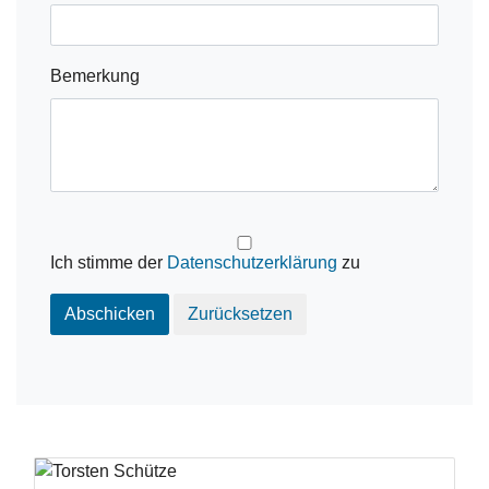
Bemerkung
Ich stimme der
Datenschutzerklärung
zu
Abschicken
Zurücksetzen